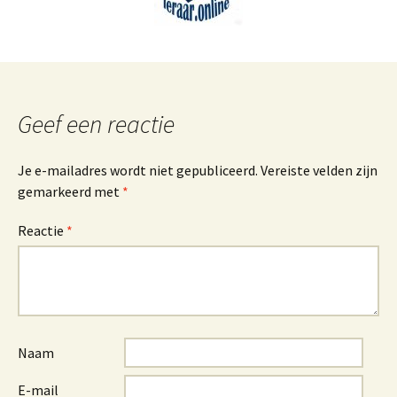
Geef een reactie
Je e-mailadres wordt niet gepubliceerd.
Vereiste velden zijn
gemarkeerd met
*
Reactie
*
Naam
E-mail